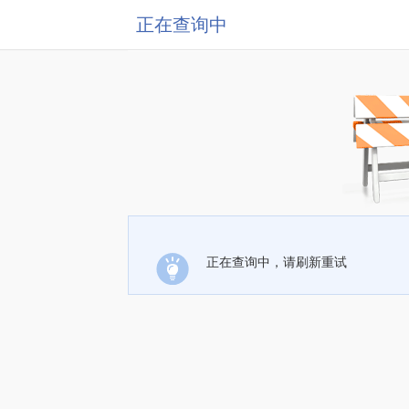
正在查询中
正在查询中，请刷新重试