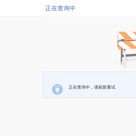
正在查询中
正在查询中，请刷新重试