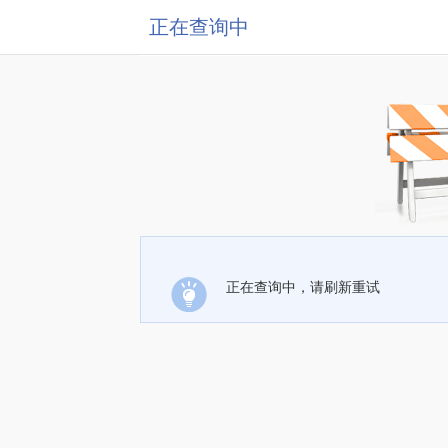
正在查询中
正在查询中，请刷新重试