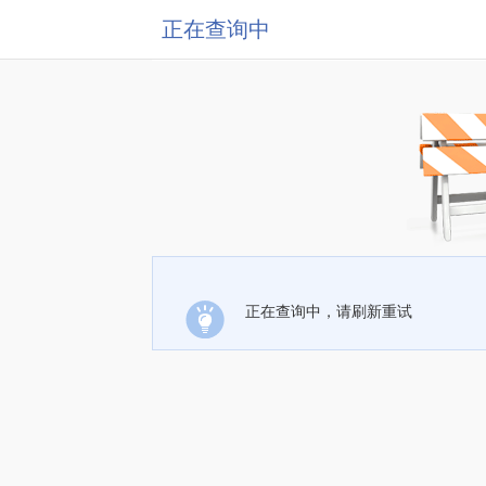
正在查询中
正在查询中，请刷新重试