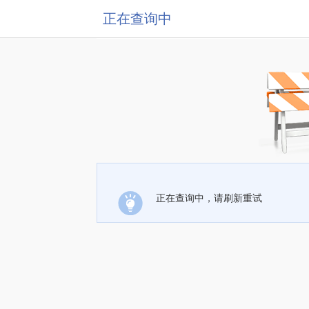
正在查询中
正在查询中，请刷新重试