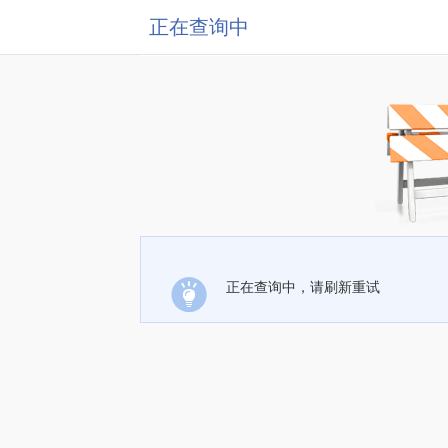
正在查询中
正在查询中，请刷新重试