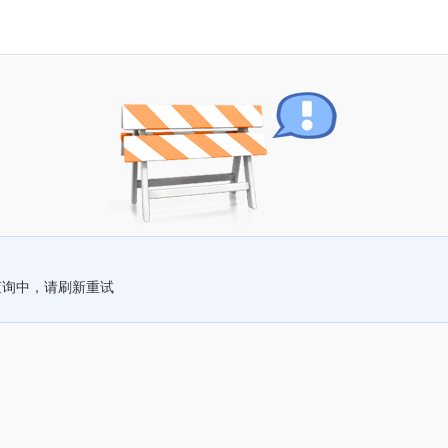
查询中，请刷新重试