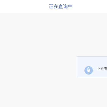
正在查询中
正在