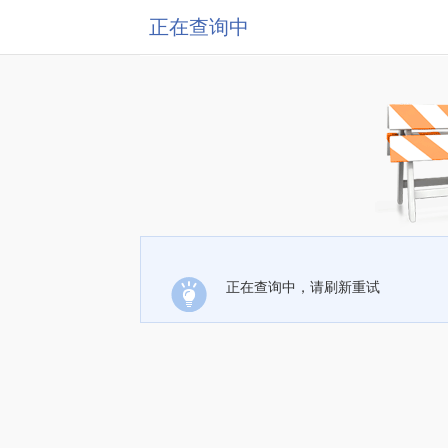
正在查询中
正在查询中，请刷新重试