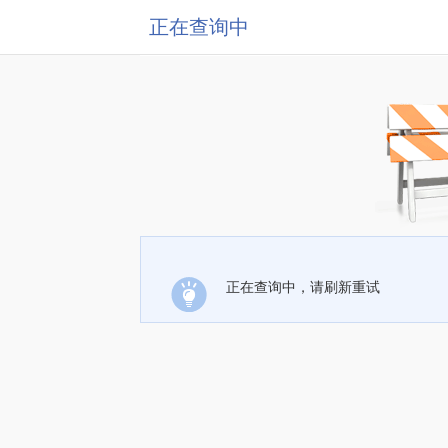
正在查询中
正在查询中，请刷新重试