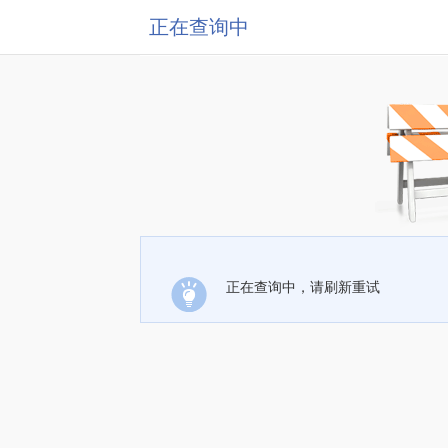
正在查询中
正在查询中，请刷新重试